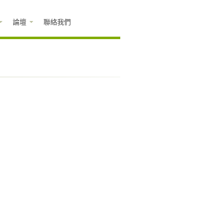
論壇
聯絡我們